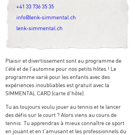
+41 33 736 35 35
info@lenk-simmental.ch
lenk-simmental.ch
Plaisir et divertissement sont au programme de
l'été et de l'automne pour nos petits hôtes ! Le
programme varié pour les enfants avec des
expériences inoubliables est gratuit avec la
SIMMENTAL CARD (carte d'hôte).
Tu as toujours voulu jouer au tennis et te lancer
des défis sur le court ? Alors viens au cours de
tennis. Tu apprendras à mieux connaître ce sport
en jouant et en t'amusant et les professionnels du