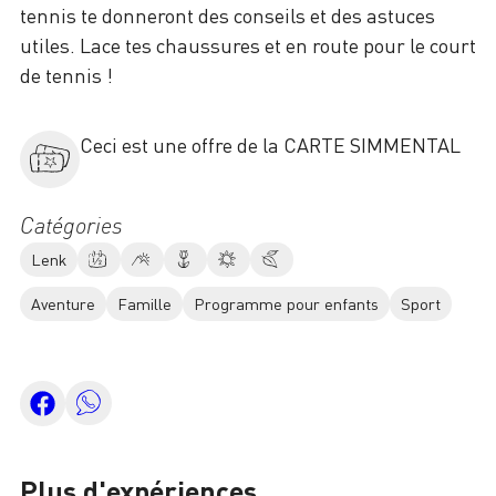
tennis te donneront des conseils et des astuces
utiles. Lace tes chaussures et en route pour le court
de tennis !
Ceci est une offre de la CARTE SIMMENTAL
Catégories
Lenk
Aventure
Famille
Programme pour enfants
Sport
Plus d'expériences