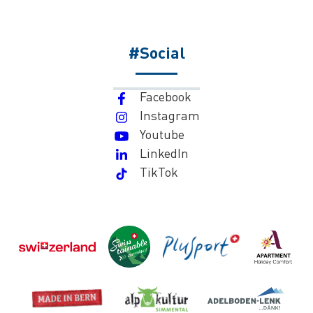
#Social
Facebook
Instagram
Youtube
LinkedIn
TikTok