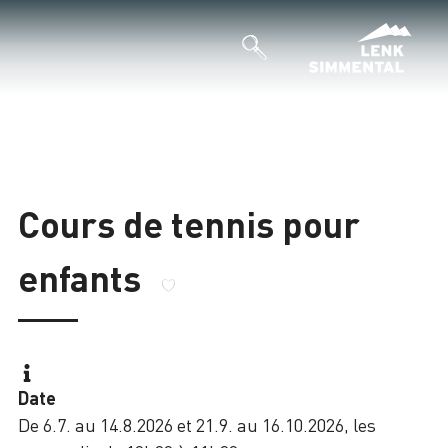
Cours de tennis pour
enfants
Date
De 6.7. au 14.8.2026 et 21.9. au 16.10.2026, les