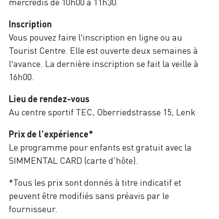
mercredis de 10h00 à 11h30.
Inscription
Vous pouvez faire l’inscription en ligne ou au
Tourist Centre. Elle est ouverte deux semaines à
l’avance. La dernière inscription se fait la veille à
16h00.
Lieu de rendez-vous
Au centre sportif TEC, Oberriedstrasse 15, Lenk
Prix de l'expérience*
Le programme pour enfants est gratuit avec la
SIMMENTAL CARD (carte d'hôte).
*Tous les prix sont donnés à titre indicatif et
peuvent être modifiés sans préavis par le
fournisseur.