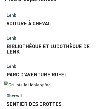
Lenk
VOITURE À CHEVAL
Lenk
BIBLIOTHÈQUE ET LUDOTHÈQUE DE
LENK
Lenk
PARC D'AVENTURE RUFELI
Oberwil
SENTIER DES GROTTES