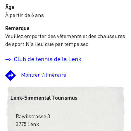
Âge
À partir de 6 ans
Remarque
Veuillez emporter des vêtements et des chaussures
de sport.N'a lieu que par temps sec.
Club de tennis de la Lenk
Montrer l'itinéraire
Lenk-Simmental Tourismus
Rawilstrasse 3
3775 Lenk