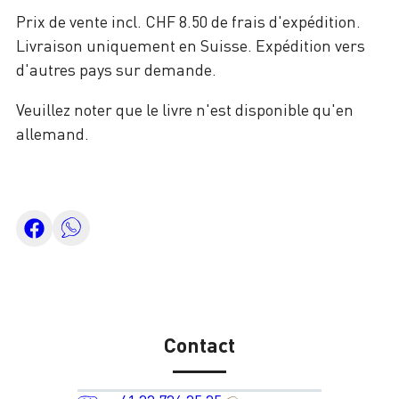
Prix de vente incl. CHF 8.50 de frais d'expédition.
Livraison uniquement en Suisse. Expédition vers
d'autres pays sur demande.
Veuillez noter que le livre n'est disponible qu'en
allemand.
Contact