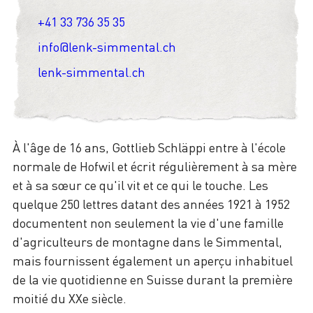
+41 33 736 35 35
info@lenk-simmental.ch
lenk-simmental.ch
À l'âge de 16 ans, Gottlieb Schläppi entre à l'école
normale de Hofwil et écrit régulièrement à sa mère
et à sa sœur ce qu'il vit et ce qui le touche. Les
quelque 250 lettres datant des années 1921 à 1952
documentent non seulement la vie d'une famille
d'agriculteurs de montagne dans le Simmental,
mais fournissent également un aperçu inhabituel
de la vie quotidienne en Suisse durant la première
moitié du XXe siècle.