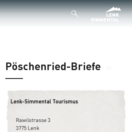
Pöschenried-Briefe
Lenk-Simmental Tourismus
Rawilstrasse 3
3775 Lenk