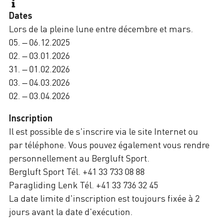
Dates
Lors de la pleine lune entre décembre et mars.
05. – 06.12.2025
02. – 03.01.2026
31. – 01.02.2026
03. – 04.03.2026
02. – 03.04.2026
Inscription
Il est possible de s'inscrire via le site Internet ou
par téléphone. Vous pouvez également vous rendre
personnellement au Bergluft Sport.
Bergluft Sport Tél. +41 33 733 08 88
Paragliding Lenk Tél. +41 33 736 32 45
La date limite d'inscription est toujours fixée à 2
jours avant la date d'exécution.