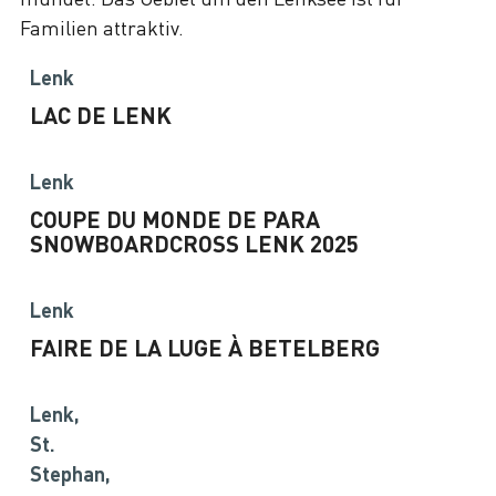
Lenk
LAC DE LENK
Lenk
COUPE DU MONDE DE PARA
SNOWBOARDCROSS LENK 2025
Lenk
FAIRE DE LA LUGE À BETELBERG
Lenk,
St.
Stephan,