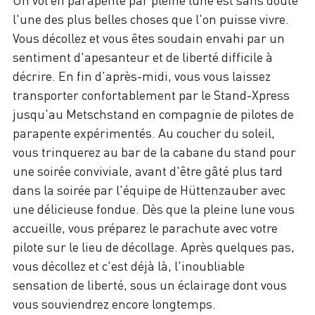
l'une des plus belles choses que l'on puisse vivre.
Vous décollez et vous êtes soudain envahi par un
sentiment d'apesanteur et de liberté difficile à
décrire. En fin d'après-midi, vous vous laissez
transporter confortablement par le Stand-Xpress
jusqu'au Metschstand en compagnie de pilotes de
parapente expérimentés. Au coucher du soleil,
vous trinquerez au bar de la cabane du stand pour
une soirée conviviale, avant d'être gâté plus tard
dans la soirée par l'équipe de Hüttenzauber avec
une délicieuse fondue. Dès que la pleine lune vous
accueille, vous préparez le parachute avec votre
pilote sur le lieu de décollage. Après quelques pas,
vous décollez et c'est déjà là, l'inoubliable
sensation de liberté, sous un éclairage dont vous
vous souviendrez encore longtemps.