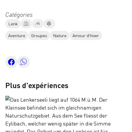
Catégories
Lenk
Aventure
Groupes
Nature
Amour d'hiver
Plus d'expériences