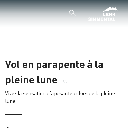
Vol en parapente à la
pleine lune
Vivez la sensation d'apesanteur lors de la pleine
lune