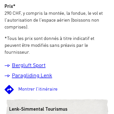
Prix*
290 CHF, y compris la montée, la fondue, le vol et
l'autorisation de l'espace aérien (boissons non
comprises).
*Tous les prix sont donnés à titre indicatif et
peuvent être modifiés sans préavis par le
fournisseur.
Bergluft Sport
Paragliding Lenk
Montrer l'itinéraire
Lenk-Simmental Tourismus