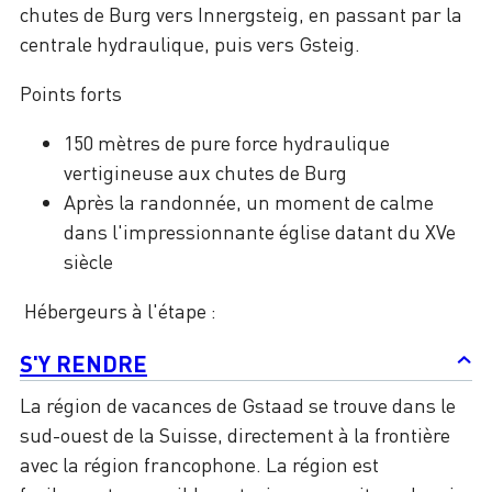
chutes de Burg vers Innergsteig, en passant par la
centrale hydraulique, puis vers Gsteig.
Points forts
150 mètres de pure force hydraulique
vertigineuse aux chutes de Burg
Après la randonnée, un moment de calme
dans l'impressionnante église datant du XVe
siècle
Hébergeurs à l'étape :
S'Y RENDRE
La région de vacances de Gstaad se trouve dans le
sud-ouest de la Suisse, directement à la frontière
avec la région francophone. La région est