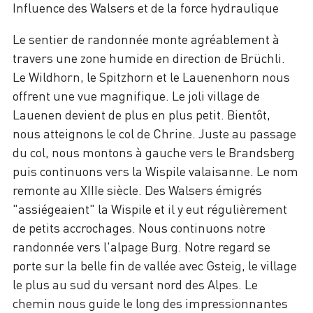
Influence des Walsers et de la force hydraulique
Le sentier de randonnée monte agréablement à
travers une zone humide en direction de Brüchli.
Le Wildhorn, le Spitzhorn et le Lauenenhorn nous
offrent une vue magnifique. Le joli village de
Lauenen devient de plus en plus petit. Bientôt,
nous atteignons le col de Chrine. Juste au passage
du col, nous montons à gauche vers le Brandsberg
puis continuons vers la Wispile valaisanne. Le nom
remonte au XIIIe siècle. Des Walsers émigrés
"assiégeaient" la Wispile et il y eut régulièrement
de petits accrochages. Nous continuons notre
randonnée vers l'alpage Burg. Notre regard se
porte sur la belle fin de vallée avec Gsteig, le village
le plus au sud du versant nord des Alpes. Le
chemin nous guide le long des impressionnantes