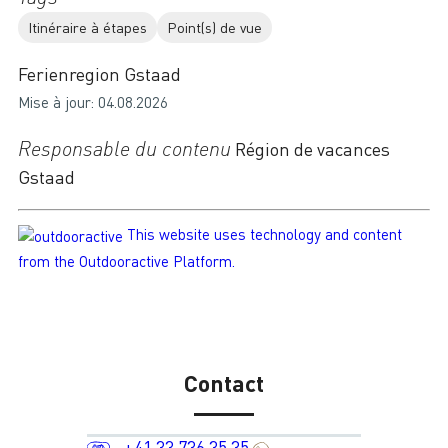
Itinéraire à étapes
Point(s) de vue
Ferienregion Gstaad
Mise à jour: 04.08.2026
Responsable du contenu
Région de vacances
Gstaad
This website uses technology and content
from the Outdooractive Platform.
Contact
+41 33 736 35 35