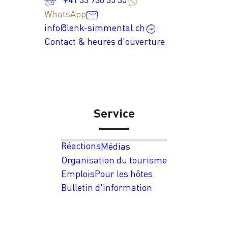
WhatsApp
info@lenk-simmental.ch
Contact & heures d'ouverture
Service
Réactions
Médias
Organisation du tourisme
Emplois
Pour les hôtes
Bulletin d'information