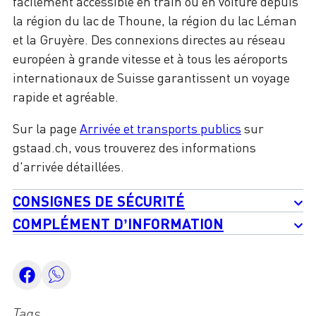
facilement accessible en train ou en voiture depuis
la région du lac de Thoune, la région du lac Léman
et la Gruyère. Des connexions directes au réseau
européen à grande vitesse et à tous les aéroports
internationaux de Suisse garantissent un voyage
rapide et agréable.
Sur la page
Arrivée et transports publics
sur
gstaad.ch, vous trouverez des informations
d'arrivée détaillées.
CONSIGNES DE SÉCURITÉ
COMPLÉMENT D’INFORMATION
Tags