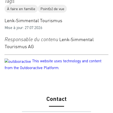
Tags
À faire en famille
Point(s) de vue
Lenk-Simmental Tourismus
Mise à jour: 27.07.2026
Responsable du contenu
Lenk-Simmental
Tourismus AG
This website uses technology and content
from the Outdooractive Platform.
Contact