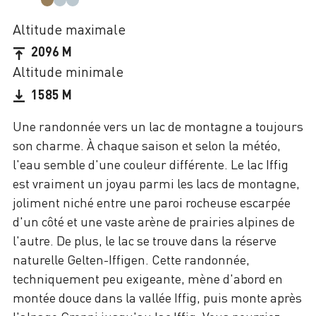
Altitude maximale
2096 M
Altitude minimale
1585 M
Une randonnée vers un lac de montagne a toujours
son charme. À chaque saison et selon la météo,
l'eau semble d'une couleur différente. Le lac Iffig
est vraiment un joyau parmi les lacs de montagne,
joliment niché entre une paroi rocheuse escarpée
d'un côté et une vaste arène de prairies alpines de
l'autre. De plus, le lac se trouve dans la réserve
naturelle Gelten-Iffigen. Cette randonnée,
techniquement peu exigeante, mène d'abord en
montée douce dans la vallée Iffig, puis monte après