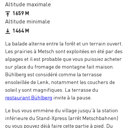
Altitude maximale
1659 M
Altitude minimale
1464 M
La balade alterne entre la forêt et un terrain ouvert.
Les prairies à Metsch sont exploitées en été par des
alpages et il est probable que vous puissiez acheter
sur place du fromage de montagne fait maison.
Bühlberg est considéré comme la terrasse
ensoleillée de Lenk, notamment les couchers de
soleil y sont magnifiques. La terrasse du
restaurant Bühlberg
invite à la pause.
Le bus vous emmène du village jusqu'à la station
inférieure du Stand-Xpress (arrêt Metschbahnen)
ou vous pouvez déjà faire cette partie à pied. Du