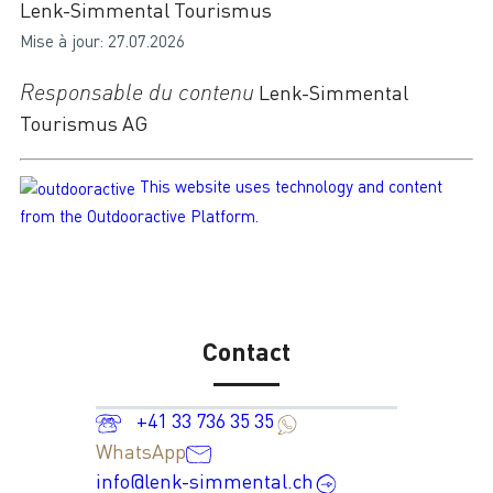
Lenk-Simmental Tourismus
Mise à jour: 27.07.2026
Responsable du contenu
Lenk-Simmental
Tourismus AG
This website uses technology and content
from the Outdooractive Platform.
Contact
+41 33 736 35 35
WhatsApp
info@lenk-simmental.ch