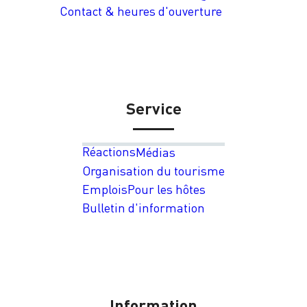
Contact & heures d'ouverture
Service
Réactions
Médias
Organisation du tourisme
Emplois
Pour les hôtes
Bulletin d'information
Information