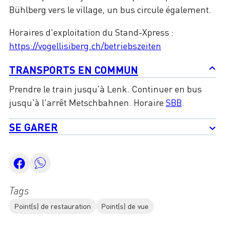
Bühlberg vers le village, un bus circule également.
Horaires d'exploitation du Stand-Xpress :
https://vogellisiberg.ch/betriebszeiten
TRANSPORTS EN COMMUN
Prendre le train jusqu'à Lenk. Continuer en bus
jusqu'à l'arrêt Metschbahnen. Horaire
SBB
.
SE GARER
Tags
Point(s) de restauration
Point(s) de vue