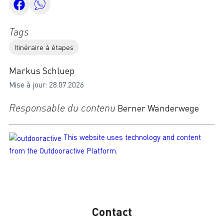
Tags
Itinéraire à étapes
Markus Schluep
Mise à jour: 28.07.2026
Responsable du contenu
Berner Wanderwege
This website uses technology and content
from the Outdooractive Platform.
Contact