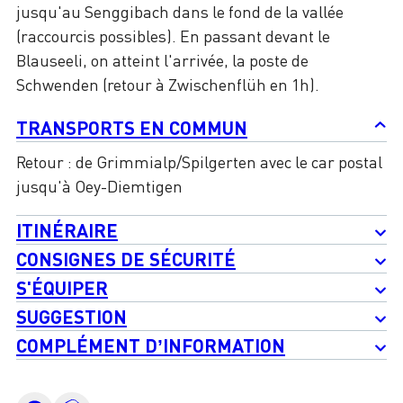
jusqu'au Senggibach dans le fond de la vallée
(raccourcis possibles). En passant devant le
Blauseeli, on atteint l'arrivée, la poste de
Schwenden (retour à Zwischenflüh en 1h).
TRANSPORTS EN COMMUN
Retour : de Grimmialp/Spilgerten avec le car postal
jusqu'à Oey-Diemtigen
ITINÉRAIRE
CONSIGNES DE SÉCURITÉ
S'ÉQUIPER
SUGGESTION
COMPLÉMENT D’INFORMATION