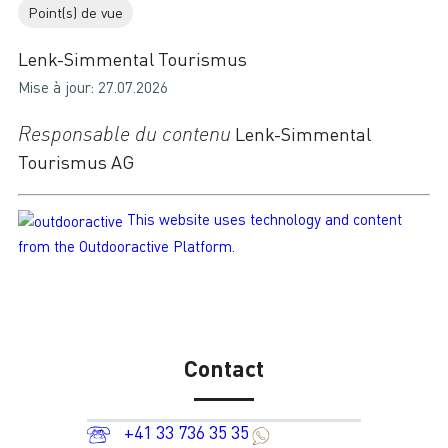
Point(s) de vue
Lenk-Simmental Tourismus
Mise à jour: 27.07.2026
Responsable du contenu
Lenk-Simmental
Tourismus AG
This website uses technology and content
from the Outdooractive Platform.
Contact
+41 33 736 35 35