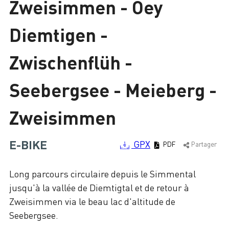
Zweisimmen - Oey
Chargement
Diemtigen -
Zwischenflüh -
Seebergsee - Meieberg -
Zweisimmen
E-BIKE
GPX
PDF
Partager
Long parcours circulaire depuis le Simmental
jusqu'à la vallée de Diemtigtal et de retour à
Zweisimmen via le beau lac d'altitude de
Seebergsee.