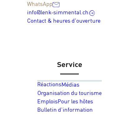
WhatsApp
info@lenk-simmental.ch
Contact & heures d'ouverture
Service
Réactions
Médias
Organisation du tourisme
Emplois
Pour les hôtes
Bulletin d'information