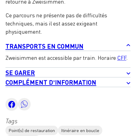
retourne à Zweisimmen.
Ce parcours ne présente pas de difficultés
techniques, mais il est assez exigeant
physiquement.
TRANSPORTS EN COMMUN
Zweisimmen est accessible par train. Horaire
CFF
.
SE GARER
COMPLÉMENT D’INFORMATION
Tags
Point(s) de restauration
Itinéraire en boucle