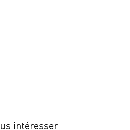
us intéresser