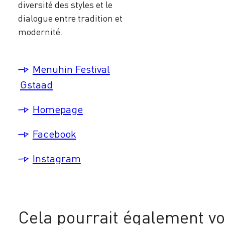
diversité des styles et le
dialogue entre tradition et
modernité.
Menuhin Festival
Gstaad
Homepage
Facebook
Instagram
Cela pourrait également vo