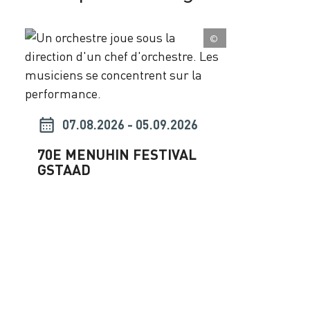
©
07.08.2026 - 05.09.2026
70E MENUHIN FESTIVAL
GSTAAD