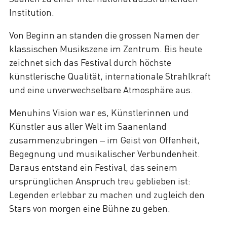
Institution.
Von Beginn an standen die grossen Namen der
klassischen Musikszene im Zentrum. Bis heute
zeichnet sich das Festival durch höchste
künstlerische Qualität, internationale Strahlkraft
und eine unverwechselbare Atmosphäre aus.
Menuhins Vision war es, Künstlerinnen und
Künstler aus aller Welt im Saanenland
zusammenzubringen – im Geist von Offenheit,
Begegnung und musikalischer Verbundenheit.
Daraus entstand ein Festival, das seinem
ursprünglichen Anspruch treu geblieben ist:
Legenden erlebbar zu machen und zugleich den
Stars von morgen eine Bühne zu geben.