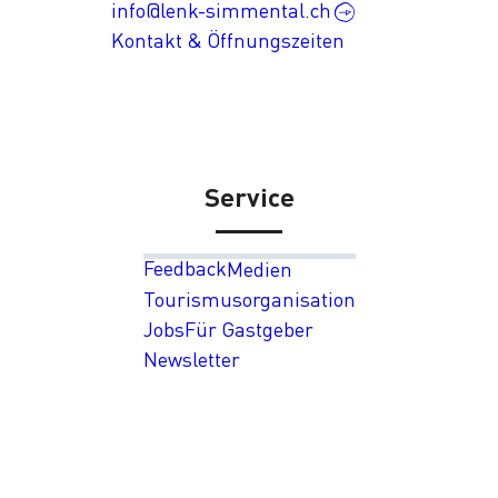
info@lenk-simmental.ch
Kontakt & Öffnungszeiten
Service
Feedback
Medien
Tourismusorganisation
Jobs
Für Gastgeber
Newsletter