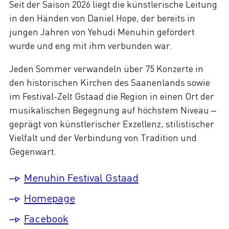
Seit der Saison 2026 liegt die künstlerische Leitung
in den Händen von Daniel Hope, der bereits in
jungen Jahren von Yehudi Menuhin gefördert
wurde und eng mit ihm verbunden war.
Jeden Sommer verwandeln über 75 Konzerte in
den historischen Kirchen des Saanenlands sowie
im Festival-Zelt Gstaad die Region in einen Ort der
musikalischen Begegnung auf höchstem Niveau –
geprägt von künstlerischer Exzellenz, stilistischer
Vielfalt und der Verbindung von Tradition und
Gegenwart.
Menuhin Festival Gstaad
Homepage
Facebook