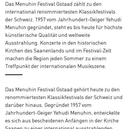
Das Menuhin Festival Gstaad zählt zu den
international renommiertesten Klassikfestivals
der Schweiz. 1957 vom Jahrhundert-Geiger Yehudi
Menuhin gegründet, steht es bis heute für höchste
künstlerische Qualität und weltweite
Ausstrahlung. Konzerte in den historischen
Kirchen des Saanenlands und im Festival-Zelt
machen die Region jeden Sommer zu einem
Treffpunkt der internationalen Musikszene.
Das Menuhin Festival Gstaad gehört heute zu den
renommiertesten Klassikfestivals der Schweiz und
darüber hinaus. Gegründet 1957 vom
Jahrhundert-Geiger Yehudi Menuhin, entwickelte
es sich aus bescheidenen Anfängen in der Kirche
Saanen zu einer international ausstrahlenden