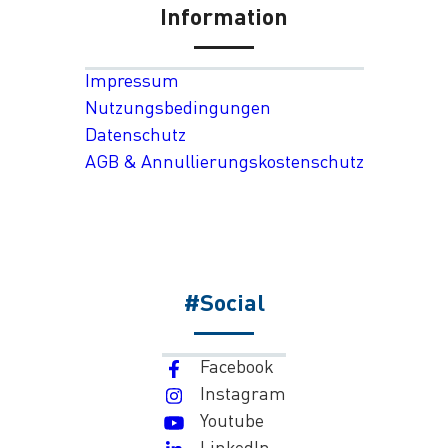
Information
Impressum
Nutzungsbedingungen
Datenschutz
AGB & Annullierungskostenschutz
#Social
Facebook
Instagram
Youtube
LinkedIn