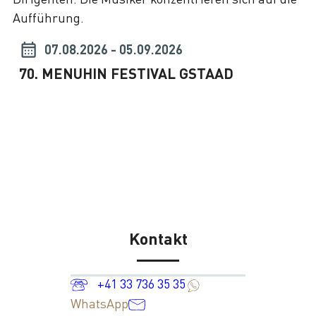
07.08.2026 - 05.09.2026
70. MENUHIN FESTIVAL GSTAAD
Kontakt
+41 33 736 35 35
WhatsApp