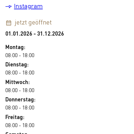
Instagram
jetzt geöffnet
01.01.2026
-
31.12.2026
Montag:
08:00 - 18:00
Dienstag:
08:00 - 18:00
Mittwoch:
08:00 - 18:00
Donnerstag:
08:00 - 18:00
Freitag:
08:00 - 18:00