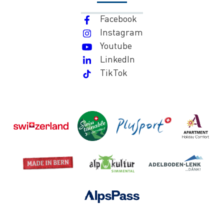
Facebook
Instagram
Youtube
LinkedIn
TikTok