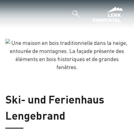
Chargement
Ski- und Ferienhaus
Lengebrand