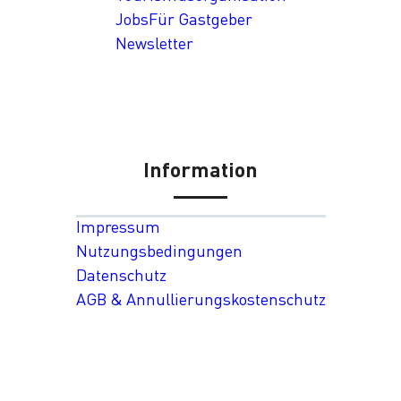
Jobs
Für Gastgeber
Newsletter
Information
Impressum
Nutzungsbedingungen
Datenschutz
AGB & Annullierungskostenschutz