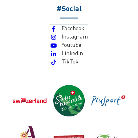
#Social
Facebook
Instagram
Youtube
LinkedIn
TikTok