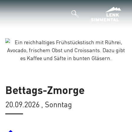
Lade
Bettags-Zmorge
20.09.2026 , Sonntag