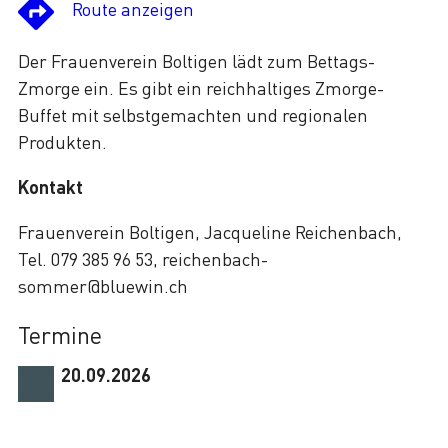
Route anzeigen
Der Frauenverein Boltigen lädt zum Bettags-
Zmorge ein. Es gibt ein reichhaltiges Zmorge-
Buffet mit selbstgemachten und regionalen
Produkten.
Kontakt
Frauenverein Boltigen, Jacqueline Reichenbach,
Tel. 079 385 96 53, reichenbach-
sommer@bluewin.ch
Termine
20.09.2026