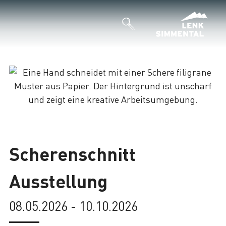
Lade
Scherenschnitt
Ausstellung
08.05.2026 - 10.10.2026