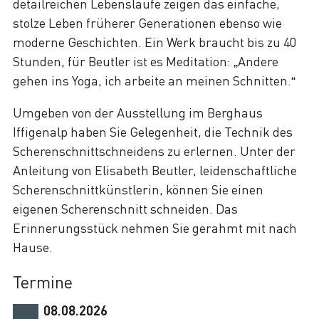
detailreichen Lebensläufe zeigen das einfache,
stolze Leben früherer Generationen ebenso wie
moderne Geschichten. Ein Werk braucht bis zu 40
Stunden, für Beutler ist es Meditation: „Andere
gehen ins Yoga, ich arbeite an meinen Schnitten.“
Umgeben von der Ausstellung im Berghaus
Iffigenalp haben Sie Gelegenheit, die Technik des
Scherenschnittschneidens zu erlernen. Unter der
Anleitung von Elisabeth Beutler, leidenschaftliche
Scherenschnittkünstlerin, können Sie einen
eigenen Scherenschnitt schneiden. Das
Erinnerungsstück nehmen Sie gerahmt mit nach
Hause.
Termine
08.08.2026