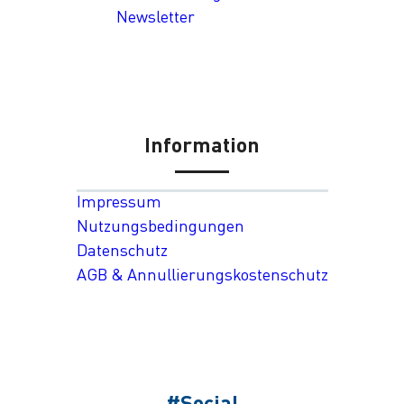
Newsletter
Information
Impressum
Nutzungsbedingungen
Datenschutz
AGB & Annullierungskostenschutz
#Social