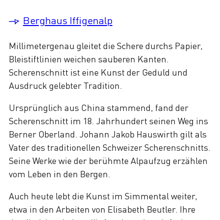
Berghaus Iffigenalp
Millimetergenau gleitet die Schere durchs Papier,
Bleistiftlinien weichen sauberen Kanten.
Scherenschnitt ist eine Kunst der Geduld und
Ausdruck gelebter Tradition.
Ursprünglich aus China stammend, fand der
Scherenschnitt im 18. Jahrhundert seinen Weg ins
Berner Oberland. Johann Jakob Hauswirth gilt als
Vater des traditionellen Schweizer Scherenschnitts.
Seine Werke wie der berühmte Alpaufzug erzählen
vom Leben in den Bergen.
Auch heute lebt die Kunst im Simmental weiter,
etwa in den Arbeiten von Elisabeth Beutler. Ihre