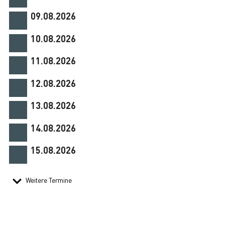
09.08.2026
10.08.2026
11.08.2026
12.08.2026
13.08.2026
14.08.2026
15.08.2026
Weitere Termine