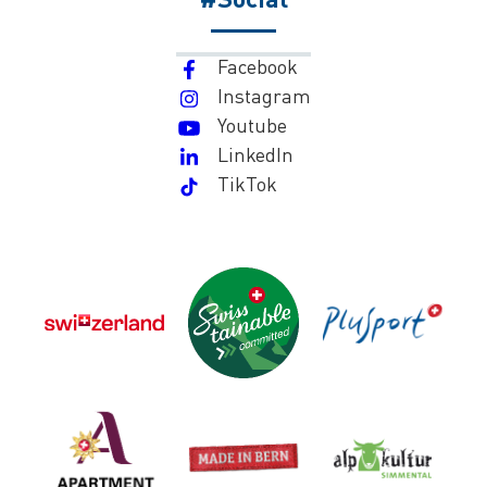
Facebook
Instagram
Youtube
LinkedIn
TikTok