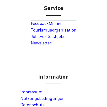
Service
Feedback
Medien
Tourismusorganisation
Jobs
Für Gastgeber
Newsletter
Information
Impressum
Nutzungsbedingungen
Datenschutz