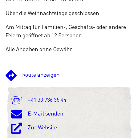
Über die Weihnachtstage geschlossen
Am Mittag für Familien-, Geschäfts- oder andere
Feiern geöffnet ab 12 Personen
Alle Angaben ohne Gewähr
Route anzeigen
+41 33 736 35 44
E-Mail senden
Zur Website