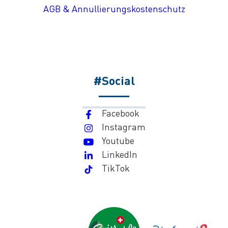
AGB & Annullierungskostenschutz
#Social
Facebook
Instagram
Youtube
LinkedIn
TikTok