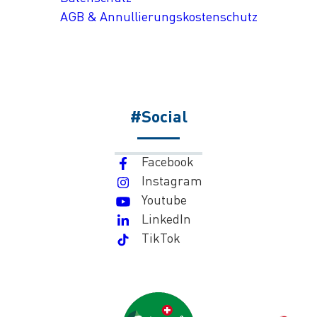
AGB & Annullierungskostenschutz
#Social
Facebook
Instagram
Youtube
LinkedIn
TikTok