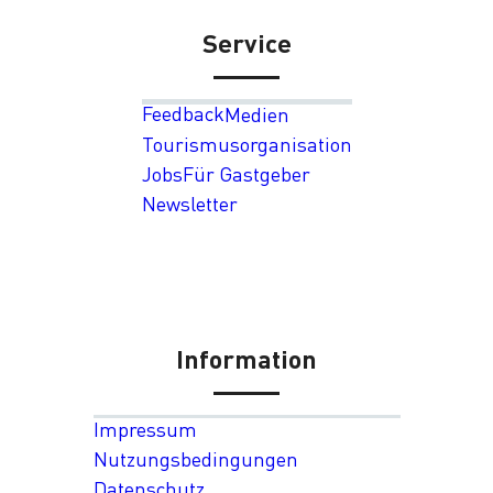
Service
Feedback
Medien
Tourismusorganisation
Jobs
Für Gastgeber
Newsletter
Information
Impressum
Nutzungsbedingungen
Datenschutz