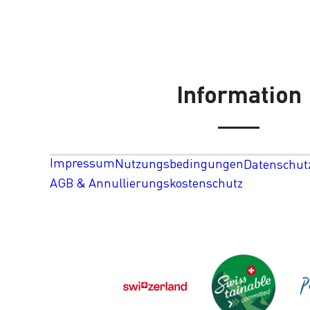
Information
Impressum
Nutzungsbedingungen
Datenschut
AGB & Annullierungskostenschutz