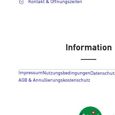
Kontakt & Öffnungszeiten
Information
Impressum
Nutzungsbedingungen
Datenschut
AGB & Annullierungskostenschutz