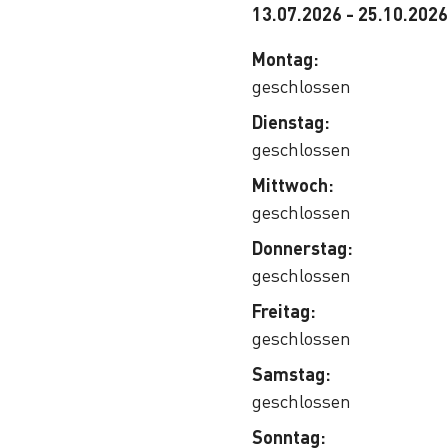
13.07.2026
-
25.10.2026
Montag:
geschlossen
Dienstag:
geschlossen
Mittwoch:
geschlossen
Donnerstag:
geschlossen
Freitag:
geschlossen
Samstag:
geschlossen
Sonntag: