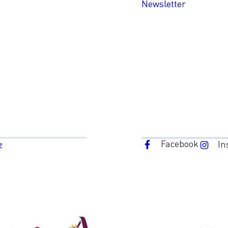
Newsletter
Facebook
In
z