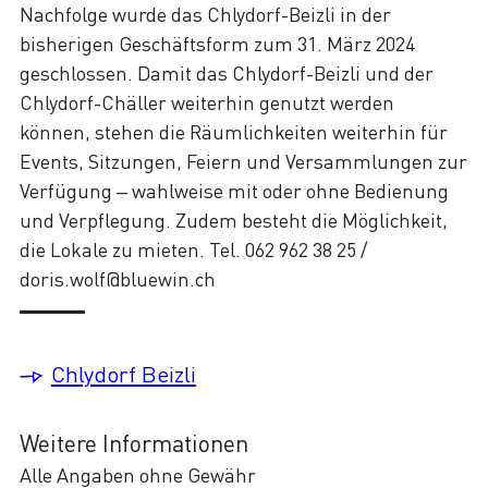
Nachfolge wurde das Chlydorf-Beizli in der
bisherigen Geschäftsform zum 31. März 2024
geschlossen. Damit das Chlydorf-Beizli und der
Chlydorf-Chäller weiterhin genutzt werden
können, stehen die Räumlichkeiten weiterhin für
Events, Sitzungen, Feiern und Versammlungen zur
Verfügung – wahlweise mit oder ohne Bedienung
und Verpflegung. Zudem besteht die Möglichkeit,
die Lokale zu mieten. Tel. 062 962 38 25 /
doris.wolf@bluewin.ch
Chlydorf Beizli
Weitere Informationen
Alle Angaben ohne Gewähr