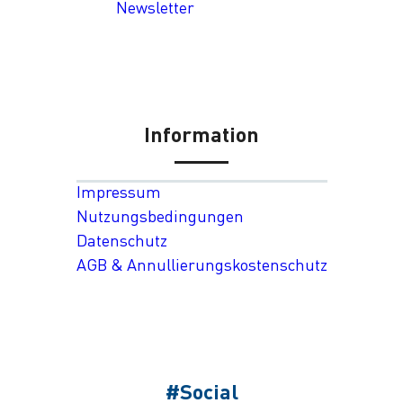
Newsletter
Information
Impressum
Nutzungsbedingungen
Datenschutz
AGB & Annullierungskostenschutz
#Social