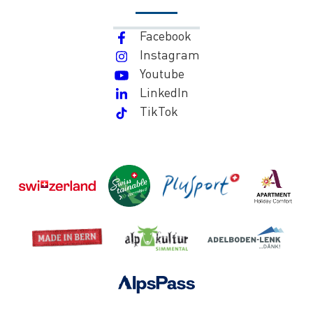
Facebook
Instagram
Youtube
LinkedIn
TikTok