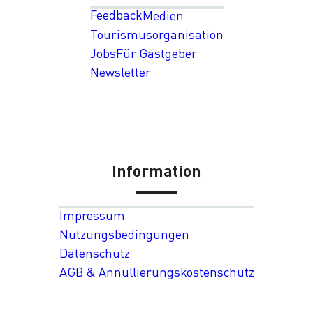
Feedback
Medien
Tourismusorganisation
Jobs
Für Gastgeber
Newsletter
Information
Impressum
Nutzungsbedingungen
Datenschutz
AGB & Annullierungskostenschutz