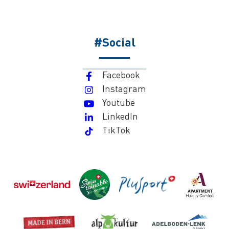
#Social
Facebook
Instagram
Youtube
LinkedIn
TikTok