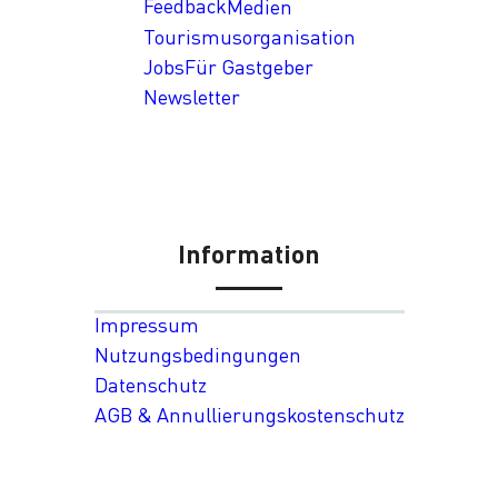
Feedback
Medien
Tourismusorganisation
Jobs
Für Gastgeber
Newsletter
Information
Impressum
Nutzungsbedingungen
Datenschutz
AGB & Annullierungskostenschutz