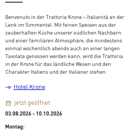
Benvenuto in der Trattoria Krone – Italianità an der
Lenk im Simmental. Mit feinen Speisen aus der
zauberhaften Küche unserer südlichen Nachbarn
und einer familiären Atmosphäre, die mindestens
einmal wöchentlich abends auch an einer langen
Tavolata genossen werden kann, wird die Trattoria
in der Krone für das ländliche Wesen und den
Charakter Italiens und der Italiener stehen.
Hotel Krone
jetzt geöffnet
03.08.2026
-
10.10.2026
Montag: