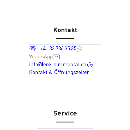
Kontakt
+41 33 736 35 35
WhatsApp
info@lenk-simmental.ch
Kontakt & Öffnungszeiten
Service