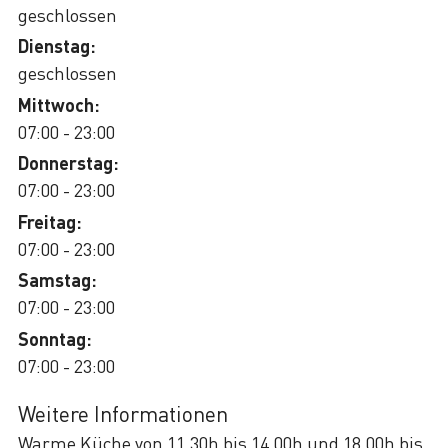
geschlossen
Dienstag:
geschlossen
Mittwoch:
07:00 - 23:00
Donnerstag:
07:00 - 23:00
Freitag:
07:00 - 23:00
Samstag:
07:00 - 23:00
Sonntag:
07:00 - 23:00
Weitere Informationen
Warme Küche von 11.30h bis 14.00h und 18.00h bis