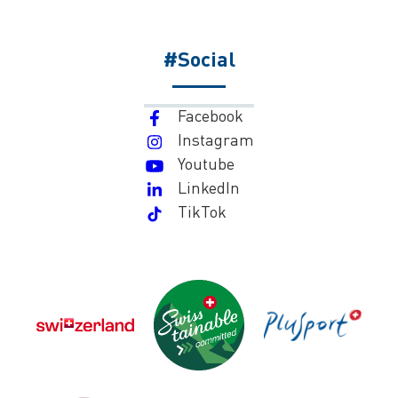
#Social
Facebook
Instagram
Youtube
LinkedIn
TikTok