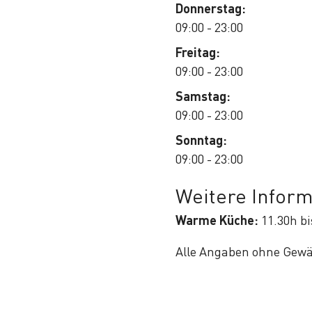
Donnerstag:
09:00 - 23:00
Freitag:
09:00 - 23:00
Samstag:
09:00 - 23:00
Sonntag:
09:00 - 23:00
Weitere Infor
Warme Küche:
11.30h bi
Alle Angaben ohne Gew