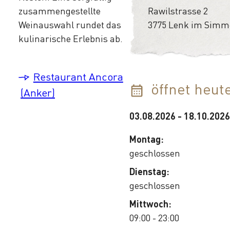
zusammengestellte
Rawilstrasse 2
Weinauswahl rundet das
3775 Lenk im Simm
kulinarische Erlebnis ab.
Restaurant Ancora
öffnet heut
(Anker)
03.08.2026
-
18.10.2026
Montag:
geschlossen
Dienstag:
geschlossen
Mittwoch:
09:00 - 23:00