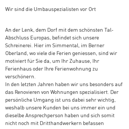
Wir sind die Umbauspezialisten vor Ort
An der Lenk, dem Dorf mit dem schönsten Tal-
Abschluss Europas, befindet sich unsere
Schreinerei. Hier im Simmental, im Berner
Oberland, wo viele die Ferien geniessen, sind wir
motiviert für Sie da, um Ihr Zuhause, Ihr
Ferienhaus oder Ihre Ferienwohnung zu
verschönern.
In den letzten Jahren haben wir uns besonders auf
das Renovieren von Wohnungen spezialisiert. Der
persönliche Umgang ist uns dabei sehr wichtig,
weshalb unsere Kunden bei uns immer ein und
dieselbe Ansprechperson haben und sich somit
nicht noch mit Dritthandwerkern befassen