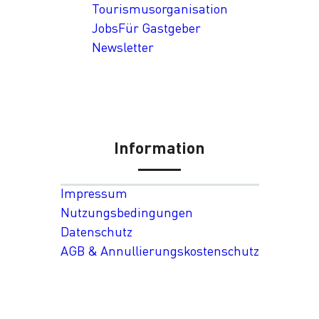
Tourismusorganisation
Jobs
Für Gastgeber
Newsletter
Information
Impressum
Nutzungsbedingungen
Datenschutz
AGB & Annullierungskostenschutz