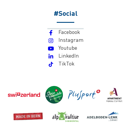
#Social
Facebook
Instagram
Youtube
LinkedIn
TikTok