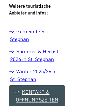
Weitere touristische
Anbieter und Infos:
Gemeinde St.
Stephan
Sommer & Herbst
2026 in St. Stephan
Winter 2025/26 in
St. Stephan
KONTAKT &
ÖFFNUNGSZEITEN