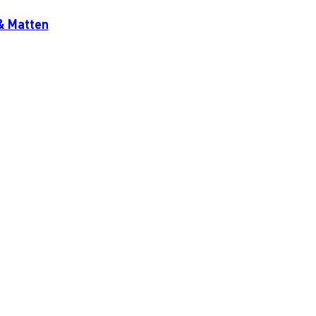
& Matten