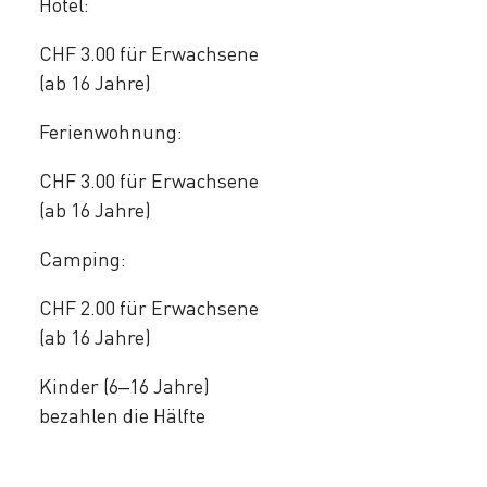
Hotel:
CHF 3.00 für Erwachsene
(ab 16 Jahre)
Ferienwohnung:
CHF 3.00 für Erwachsene
(ab 16 Jahre)
Camping:
CHF 2.00 für Erwachsene
(ab 16 Jahre)
Kinder (6–16 Jahre)
bezahlen die Hälfte