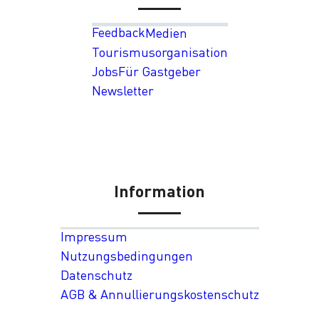
Feedback
Medien
Tourismusorganisation
Jobs
Für Gastgeber
Newsletter
Information
Impressum
Nutzungsbedingungen
Datenschutz
AGB & Annullierungskostenschutz