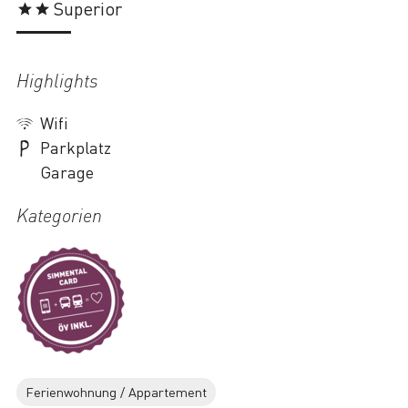
Superior
Highlights
Wifi
Parkplatz
Garage
Kategorien
Ferienwohnung / Appartement