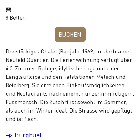
8 Betten
BUCHEN
Dreistöckiges Chalet (Baujahr 1969) im dorfnahen
Neufeld Quartier. Die Ferienwohnung verfügt über
4.5-Zimmer. Ruhige, idyllische Lage nahe der
Langlaufloipe und den Talstationen Metsch und
Betelberg. Sie erreichen Einkaufsmöglichkeiten
und Restaurants nach einem, nur zehnminütigem,
Fussmarsch. Die Zufahrt ist sowohl im Sommer,
als auch im Winter ideal. Die Strasse wird gepflügt
und ist flach.
Burgbüel