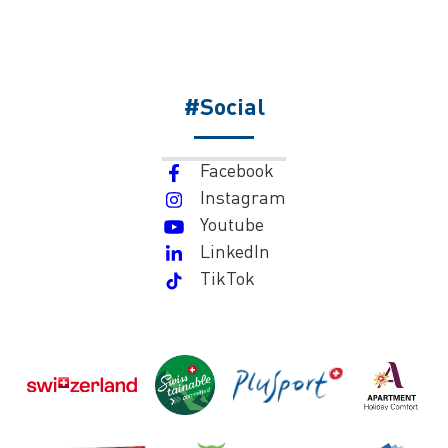
#Social
Facebook
Instagram
Youtube
LinkedIn
TikTok