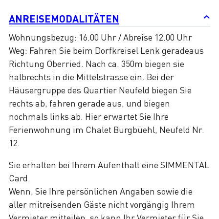
ANREISEMODALITÄTEN
Wohnungsbezug: 16.00 Uhr / Abreise 12.00 Uhr
Weg: Fahren Sie beim Dorfkreisel Lenk geradeaus
Richtung Oberried. Nach ca. 350m biegen sie
halbrechts in die Mittelstrasse ein. Bei der
Häusergruppe des Quartier Neufeld biegen Sie
rechts ab, fahren gerade aus, und biegen
nochmals links ab. Hier erwartet Sie Ihre
Ferienwohnung im Chalet Burgbüehl, Neufeld Nr.
12.
Sie erhalten bei Ihrem Aufenthalt eine SIMMENTAL
Card.
Wenn, Sie Ihre persönlichen Angaben sowie die
aller mitreisenden Gäste nicht vorgängig Ihrem
Vermieter mitteilen, so kann Ihr Vermieter für Sie