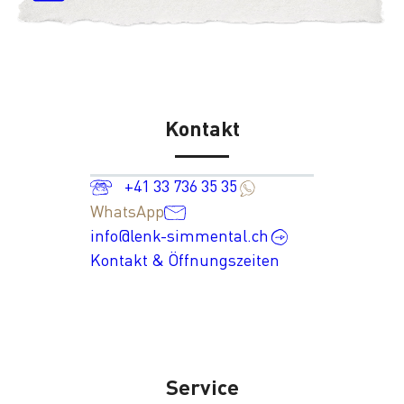
Kontakt
+41 33 736 35 35
WhatsApp
info@lenk-simmental.ch
Kontakt & Öffnungszeiten
Service