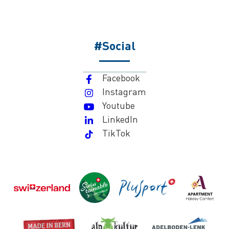
#Social
Facebook
Instagram
Youtube
LinkedIn
TikTok