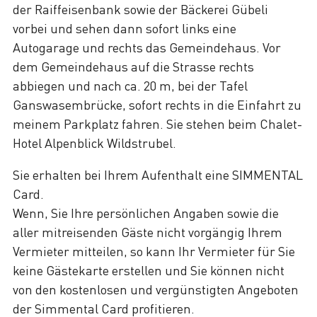
der Raiffeisenbank sowie der Bäckerei Gübeli
vorbei und sehen dann sofort links eine
Autogarage und rechts das Gemeindehaus. Vor
dem Gemeindehaus auf die Strasse rechts
abbiegen und nach ca. 20 m, bei der Tafel
Ganswasembrücke, sofort rechts in die Einfahrt zu
meinem Parkplatz fahren. Sie stehen beim Chalet-
Hotel Alpenblick Wildstrubel.
Sie erhalten bei Ihrem Aufenthalt eine SIMMENTAL
Card.
Wenn, Sie Ihre persönlichen Angaben sowie die
aller mitreisenden Gäste nicht vorgängig Ihrem
Vermieter mitteilen, so kann Ihr Vermieter für Sie
keine Gästekarte erstellen und Sie können nicht
von den kostenlosen und vergünstigten Angeboten
der Simmental Card profitieren.