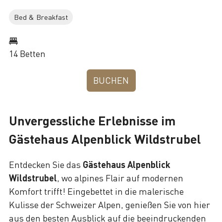
Bed & Breakfast
14 Betten
BUCHEN
Unvergessliche Erlebnisse im
Gästehaus Alpenblick Wildstrubel
Entdecken Sie das
Gästehaus Alpenblick
Wildstrubel
, wo alpines Flair auf modernen
Komfort trifft! Eingebettet in die malerische
Kulisse der Schweizer Alpen, genießen Sie von hier
aus den
besten Ausblick
auf die beeindruckenden