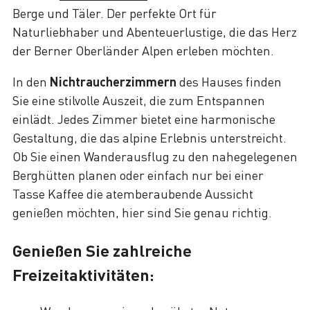
Berge und Täler. Der perfekte Ort für
Naturliebhaber und Abenteuerlustige, die das Herz
der Berner Oberländer Alpen erleben möchten.
In den
Nichtraucherzimmern
des Hauses finden
Sie eine stilvolle Auszeit, die zum Entspannen
einlädt. Jedes Zimmer bietet eine harmonische
Gestaltung, die das alpine Erlebnis unterstreicht.
Ob Sie einen Wanderausflug zu den nahegelegenen
Berghütten planen oder einfach nur bei einer
Tasse Kaffee die atemberaubende Aussicht
genießen möchten, hier sind Sie genau richtig.
Genießen Sie zahlreiche
Freizeitaktivitäten: