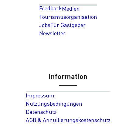
Feedback
Medien
Tourismusorganisation
Jobs
Für Gastgeber
Newsletter
Information
Impressum
Nutzungsbedingungen
Datenschutz
AGB & Annullierungskostenschutz