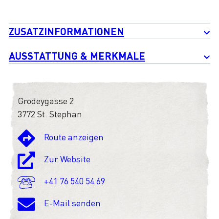
ZUSATZINFORMATIONEN
AUSSTATTUNG & MERKMALE
Grodeygasse 2
3772 St. Stephan
Route anzeigen
Zur Website
+41 76 540 54 69
E-Mail senden