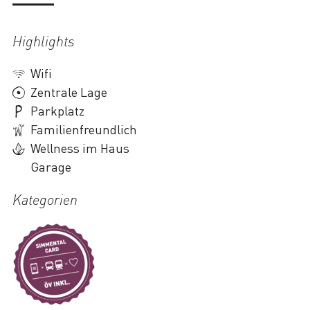
Highlights
Wifi
Zentrale Lage
Parkplatz
Familienfreundlich
Wellness im Haus
Garage
Kategorien