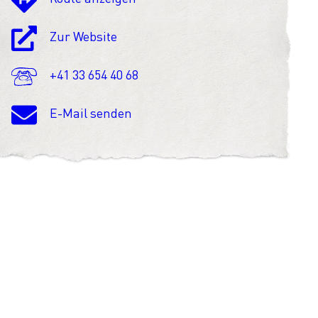
Zur Website
+41 33 654 40 68
E-Mail senden