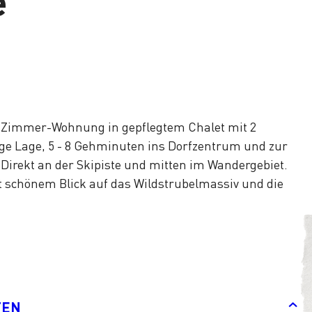
e
-Zimmer-Wohnung in gepflegtem Chalet mit 2
e Lage, 5 - 8 Gehminuten ins Dorfzentrum und zur
. Direkt an der Skipiste und mitten im Wandergebiet.
 schönem Blick auf das Wildstrubelmassiv und die
TEN