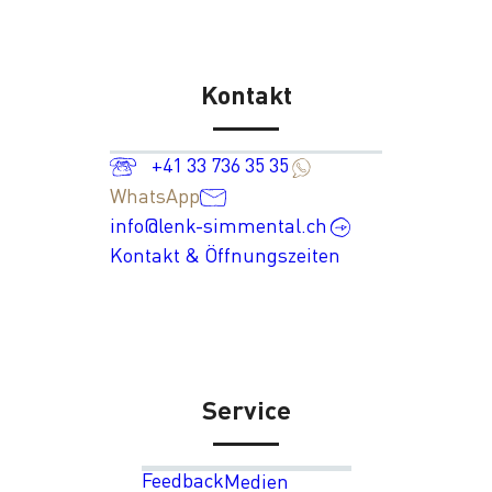
Kontakt
+41 33 736 35 35
WhatsApp
info@lenk-simmental.ch
Kontakt & Öffnungszeiten
Service
Feedback
Medien