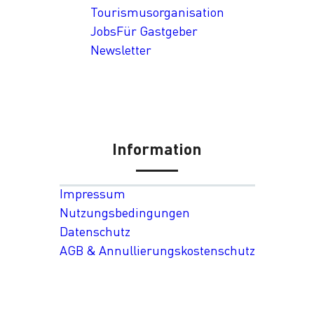
Tourismusorganisation
Jobs
Für Gastgeber
Newsletter
Information
Impressum
Nutzungsbedingungen
Datenschutz
AGB & Annullierungskostenschutz