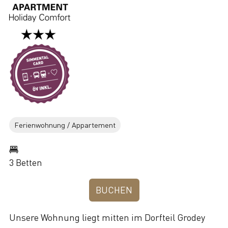
Ferienwohnung / Appartement
3 Betten
BUCHEN
Unsere Wohnung liegt mitten im Dorfteil Grodey