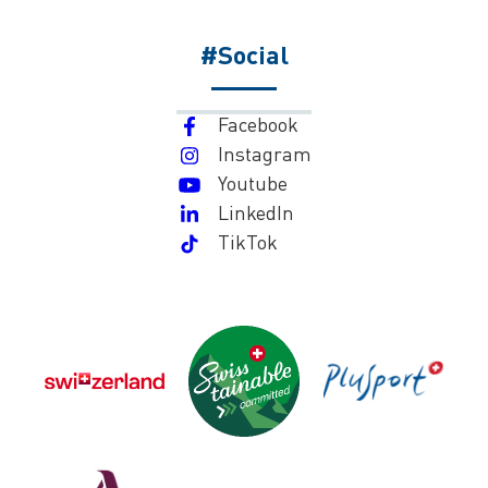
#Social
Facebook
Instagram
Youtube
LinkedIn
TikTok