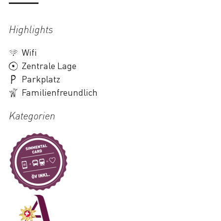
Highlights
Wifi
Zentrale Lage
Parkplatz
Familienfreundlich
Kategorien