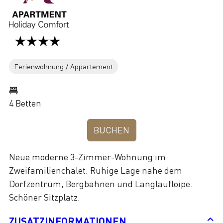
Ferienwohnung / Appartement
4 Betten
BUCHEN
Neue moderne 3-Zimmer-Wohnung im
Zweifamilienchalet. Ruhige Lage nahe dem
Dorfzentrum, Bergbahnen und Langlaufloipe.
Schöner Sitzplatz.
ZUSATZINFORMATIONEN