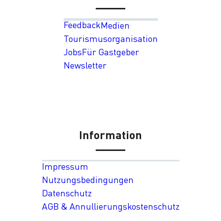
Feedback
Medien
Tourismusorganisation
Jobs
Für Gastgeber
Newsletter
Information
Impressum
Nutzungsbedingungen
Datenschutz
AGB & Annullierungskostenschutz