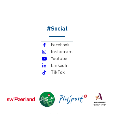
#Social
Facebook
Instagram
Youtube
LinkedIn
TikTok