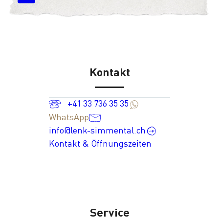
Kontakt
+41 33 736 35 35
WhatsApp
info@lenk-simmental.ch
Kontakt & Öffnungszeiten
Service