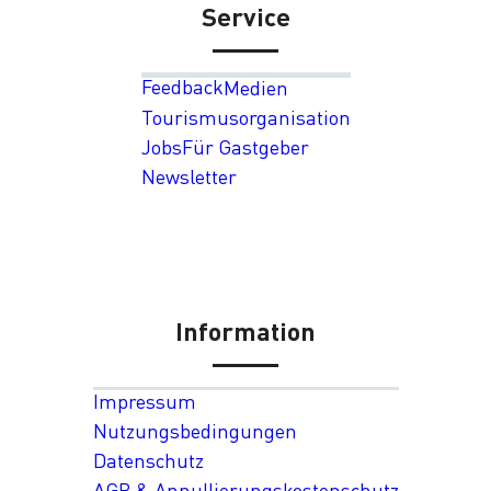
Service
Feedback
Medien
Tourismusorganisation
Jobs
Für Gastgeber
Newsletter
Information
Impressum
Nutzungsbedingungen
Datenschutz
AGB & Annullierungskostenschutz