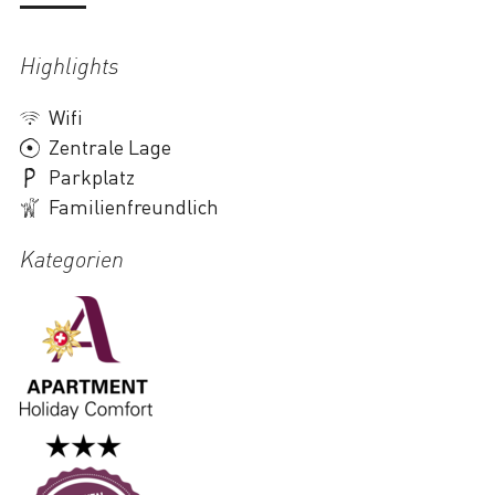
Highlights
Wifi
Zentrale Lage
Parkplatz
Familienfreundlich
Kategorien