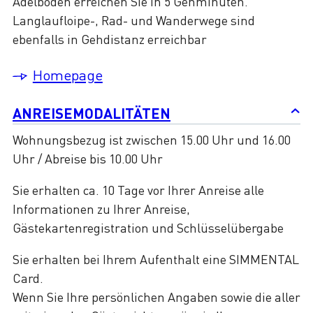
Adelboden erreichen Sie in 5 Gehminuten.
Langlaufloipe-, Rad- und Wanderwege sind
ebenfalls in Gehdistanz erreichbar
Homepage
ANREISEMODALITÄTEN
Wohnungsbezug ist zwischen 15.00 Uhr und 16.00
Uhr / Abreise bis 10.00 Uhr
Sie erhalten ca. 10 Tage vor Ihrer Anreise alle
Informationen zu Ihrer Anreise,
Gästekartenregistration und Schlüsselübergabe
Sie erhalten bei Ihrem Aufenthalt eine SIMMENTAL
Card.
Wenn Sie Ihre persönlichen Angaben sowie die aller