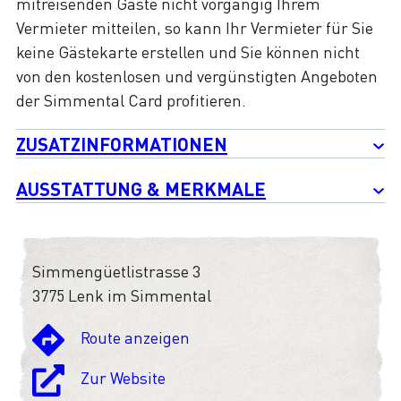
mitreisenden Gäste nicht vorgängig Ihrem
Vermieter mitteilen, so kann Ihr Vermieter für Sie
keine Gästekarte erstellen und Sie können nicht
von den kostenlosen und vergünstigten Angeboten
der Simmental Card profitieren.
ZUSATZINFORMATIONEN
AUSSTATTUNG & MERKMALE
Simmengüetlistrasse 3
3775 Lenk im Simmental
Route anzeigen
Zur Website