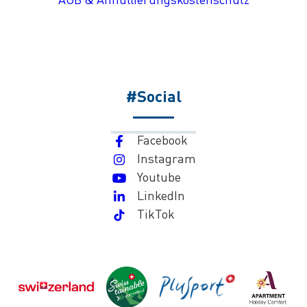
#Social
Facebook
Instagram
Youtube
LinkedIn
TikTok