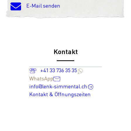
E-Mail senden
Kontakt
+41 33 736 35 35
WhatsApp
info@lenk-simmental.ch
Kontakt & Öffnungszeiten