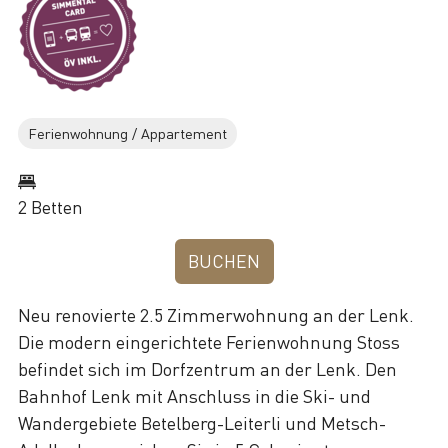
Ferienwohnung / Appartement
2 Betten
BUCHEN
Neu renovierte 2.5 Zimmerwohnung an der Lenk.
Die modern eingerichtete Ferienwohnung Stoss
befindet sich im Dorfzentrum an der Lenk. Den
Bahnhof Lenk mit Anschluss in die Ski- und
Wandergebiete Betelberg-Leiterli und Metsch-