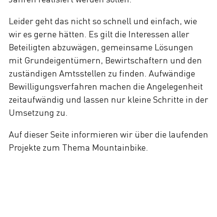
Leider geht das nicht so schnell und einfach, wie
wir es gerne hätten. Es gilt die Interessen aller
Beteiligten abzuwägen, gemeinsame Lösungen
mit Grundeigentümern, Bewirtschaftern und den
zuständigen Amtsstellen zu finden. Aufwändige
Bewilligungsverfahren machen die Angelegenheit
zeitaufwändig und lassen nur kleine Schritte in der
Umsetzung zu.
Auf dieser Seite informieren wir über die laufenden
Projekte zum Thema Mountainbike.