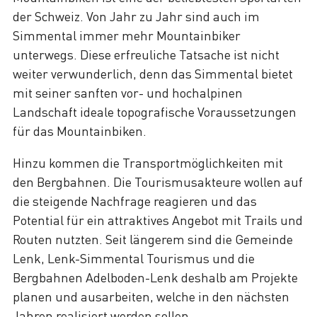
der Schweiz. Von Jahr zu Jahr sind auch im
Simmental immer mehr Mountainbiker
unterwegs. Diese erfreuliche Tatsache ist nicht
weiter verwunderlich, denn das Simmental bietet
mit seiner sanften vor- und hochalpinen
Landschaft ideale topografische Voraussetzungen
für das Mountainbiken.
Hinzu kommen die Transportmöglichkeiten mit
den Bergbahnen. Die Tourismusakteure wollen auf
die steigende Nachfrage reagieren und das
Potential für ein attraktives Angebot mit Trails und
Routen nutzten. Seit längerem sind die Gemeinde
Lenk, Lenk-Simmental Tourismus und die
Bergbahnen Adelboden-Lenk deshalb am Projekte
planen und ausarbeiten, welche in den nächsten
Jahren realisiert werden sollen.