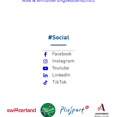
AGB & Annullierungskostenschutz
#Social
Facebook
Instagram
Youtube
LinkedIn
TikTok