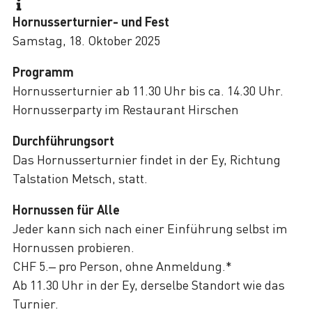
Hornusserturnier- und Fest
Samstag, 18. Oktober 2025
Programm
Hornusserturnier ab 11.30 Uhr bis ca. 14.30 Uhr.
Hornusserparty im Restaurant Hirschen
Durchführungsort
Das Hornusserturnier findet in der Ey, Richtung
Talstation Metsch, statt.
Hornussen für Alle
Jeder kann sich nach einer Einführung selbst im
Hornussen probieren.
CHF 5.– pro Person, ohne Anmeldung.*
Ab 11.30 Uhr in der Ey, derselbe Standort wie das
Turnier.