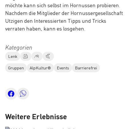
möchte kann sich selbst im Hornussen probieren.
Nachdem die Mitglieder der Hornussergesellschaft
Utzigen den Interessierten Tipps und Tricks
verraten haben, kann es losgehen.
Kategorien
Lenk
Gruppen
AlpKultur®
Events
Barrierefrei
Weitere Erlebnisse