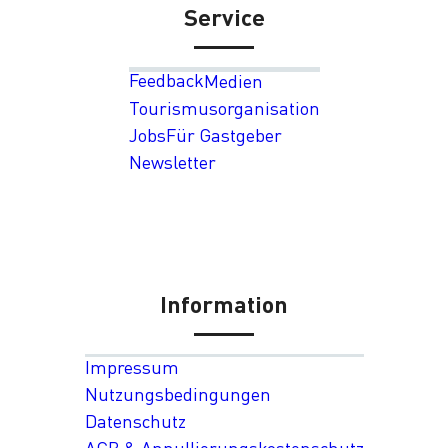
Service
Feedback
Medien
Tourismusorganisation
Jobs
Für Gastgeber
Newsletter
Information
Impressum
Nutzungsbedingungen
Datenschutz