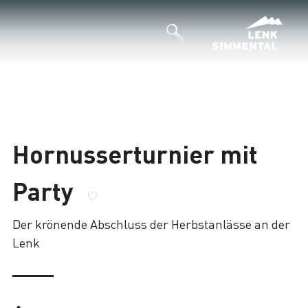
Hornusserturnier mit
Party
Der krönende Abschluss der Herbstanlässe an der
Lenk