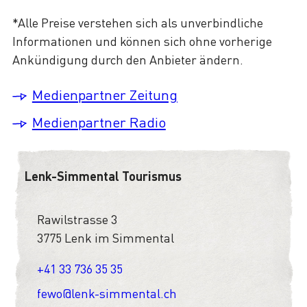
*Alle Preise verstehen sich als unverbindliche
Informationen und können sich ohne vorherige
Ankündigung durch den Anbieter ändern.
Medienpartner Zeitung
Medienpartner Radio
Lenk-Simmental Tourismus
Rawilstrasse 3
3775 Lenk im Simmental
+41 33 736 35 35
fewo@lenk-simmental.ch