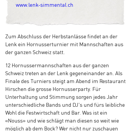
www.lenk-simmental.ch
Zum Abschluss der Herbstanlässe findet an der
Lenk ein Hornusserturnier mit Mannschaften aus
der ganzen Schweiz statt.
12 Hornussermannschaften aus der ganzen
Schweiz treten an der Lenk gegeneinander an. Als
Finale des Turniers steigt am Abend im Restaurant
Hirschen die grosse Hornusserparty. Für
Unterhaltung und Stimmung sorgen jedes Jahr
unterschiedliche Bands und DJ's und fürs leibliche
Wohl die Festwirtschaft und Bar. Was ist ein
«Nouss» und wie schlägt man diesen so weit wie
möglich ab dem Bock? Wer nicht nur zuschauen