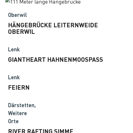
Oberwil
HÄNGEBRÜCKE LEITERNWEIDE
OBERWIL
Lenk
GIANTHEART HAHNENMOOSPASS
Lenk
FEIERN
Därstetten,
Weitere
Orte
RIVER RAFTING SIMME