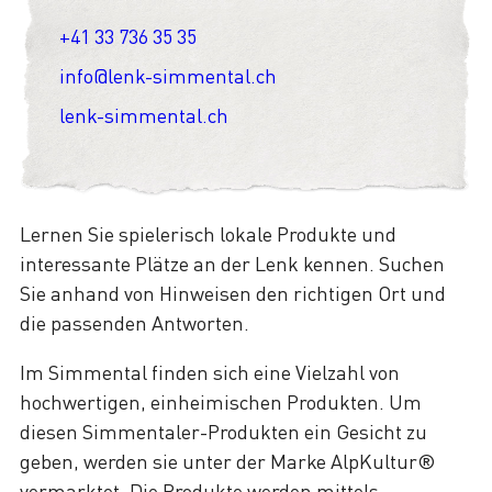
+41 33 736 35 35
info@lenk-simmental.ch
lenk-simmental.ch
Lernen Sie spielerisch lokale Produkte und
interessante Plätze an der Lenk kennen. Suchen
Sie anhand von Hinweisen den richtigen Ort und
die passenden Antworten.
Im Simmental finden sich eine Vielzahl von
hochwertigen, einheimischen Produkten. Um
diesen Simmentaler-Produkten ein Gesicht zu
geben, werden sie unter der Marke AlpKultur®
vermarktet. Die Produkte werden mittels