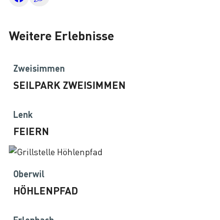
Weitere Erlebnisse
Zweisimmen
SEILPARK ZWEISIMMEN
Lenk
FEIERN
Oberwil
HÖHLENPFAD