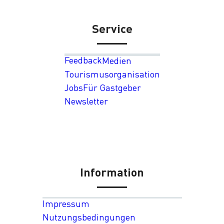
Service
Feedback
Medien
Tourismusorganisation
Jobs
Für Gastgeber
Newsletter
Information
Impressum
Nutzungsbedingungen