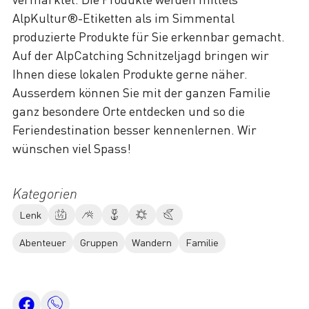
AlpKultur®-Etiketten als im Simmental
produzierte Produkte für Sie erkennbar gemacht.
Auf der AlpCatching Schnitzeljagd bringen wir
Ihnen diese lokalen Produkte gerne näher.
Ausserdem können Sie mit der ganzen Familie
ganz besondere Orte entdecken und so die
Feriendestination besser kennenlernen. Wir
wünschen viel Spass!
Kategorien
Lenk
Abenteuer
Gruppen
Wandern
Familie