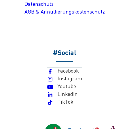
Datenschutz
AGB & Annullierungskostenschutz
#Social
Facebook
Instagram
Youtube
LinkedIn
TikTok