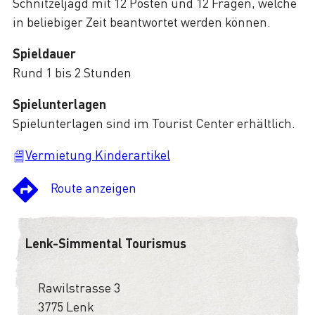
Schnitzeljagd mit 12 Posten und 12 Fragen, welche
in beliebiger Zeit beantwortet werden können.
Spieldauer
Rund 1 bis 2 Stunden
Spielunterlagen
Spielunterlagen sind im Tourist Center erhältlich.
Vermietung Kinderartikel
Route anzeigen
Lenk-Simmental Tourismus
Rawilstrasse 3
3775 Lenk