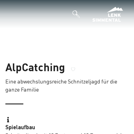
AlpCatching
Eine abwechslungsreiche Schnitzeljagd für die
ganze Familie
Spielaufbau