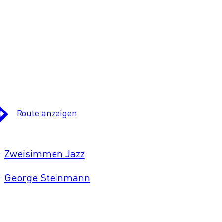
Route anzeigen
Zweisimmen Jazz
George Steinmann