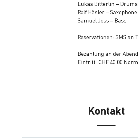
Lukas Bitterlin – Drums
Rolf Häsler – Saxophone
Samuel Joss – Bass
Reservationen: SMS an Te
Bezahlung an der Aben
Eintritt: CHF 40.00 Norm
Kontakt