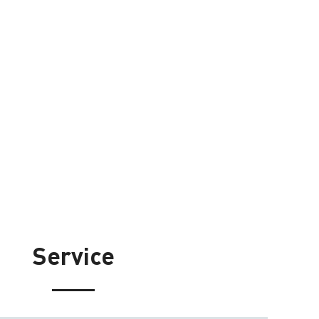
Service