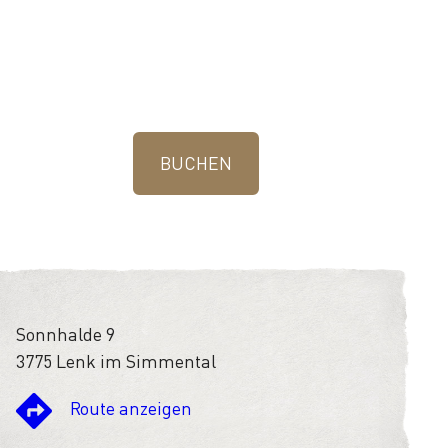
BUCHEN
Sonnhalde 9
3775 Lenk im Simmental
Route anzeigen