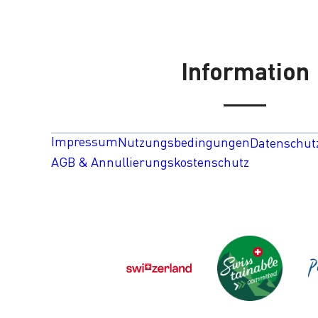
Information
Impressum
Nutzungsbedingungen
Datenschut
AGB & Annullierungskostenschutz