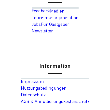
Feedback
Medien
Tourismusorganisation
Jobs
Für Gastgeber
Newsletter
Information
Impressum
Nutzungsbedingungen
Datenschutz
AGB & Annullierungskostenschutz