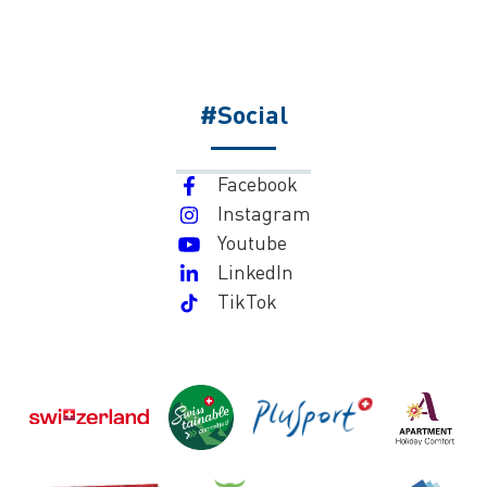
#Social
Facebook
Instagram
Youtube
LinkedIn
TikTok