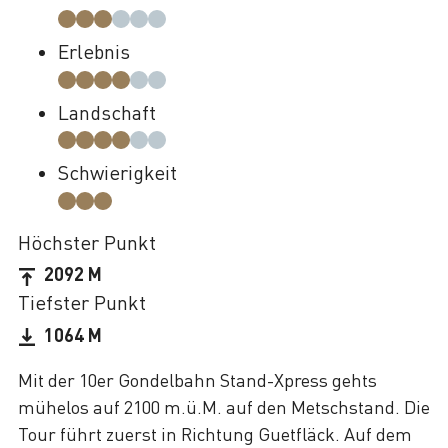
Erlebnis
Landschaft
Schwierigkeit
Höchster Punkt
2092 M
Tiefster Punkt
1064 M
Mit der 10er Gondelbahn Stand-Xpress gehts
mühelos auf 2100 m.ü.M. auf den Metschstand. Die
Tour führt zuerst in Richtung Guetfläck. Auf dem