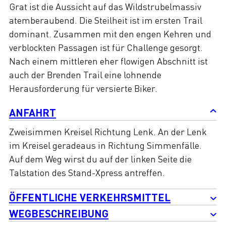
Grat ist die Aussicht auf das Wildstrubelmassiv
atemberaubend. Die Steilheit ist im ersten Trail
dominant. Zusammen mit den engen Kehren und
verblockten Passagen ist für Challenge gesorgt.
Nach einem mittleren eher flowigen Abschnitt ist
auch der Brenden Trail eine lohnende
Herausforderung für versierte Biker.
ANFAHRT
Zweisimmen Kreisel Richtung Lenk. An der Lenk
im Kreisel geradeaus in Richtung Simmenfälle.
Auf dem Weg wirst du auf der linken Seite die
Talstation des Stand-Xpress antreffen.
ÖFFENTLICHE VERKEHRSMITTEL
WEGBESCHREIBUNG