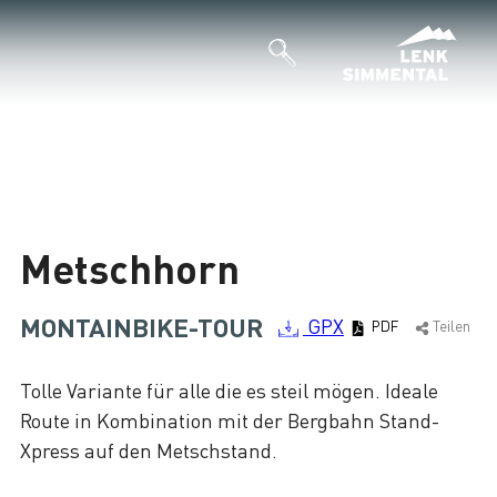
Metschhorn
MONTAINBIKE-TOUR
GPX
PDF
Teilen
Tolle Variante für alle die es steil mögen. Ideale
Route in Kombination mit der Bergbahn Stand-
Xpress auf den Metschstand.