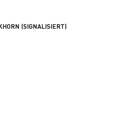
HORN (SIGNALISIERT)