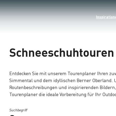
Inspiration
Schneeschuhtouren
Entdecken Sie mit unserem Tourenplaner Ihren zuv
Simmental und dem idyllischen Berner Oberland. Un
Routenbeschreibungen und inspirierenden Bildern, 
Tourenplaner die ideale Vorbereitung für Ihr Outd
Suchbegriff