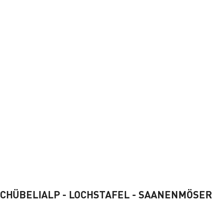
 CHÜBELIALP - LOCHSTAFEL - SAANENMÖSER