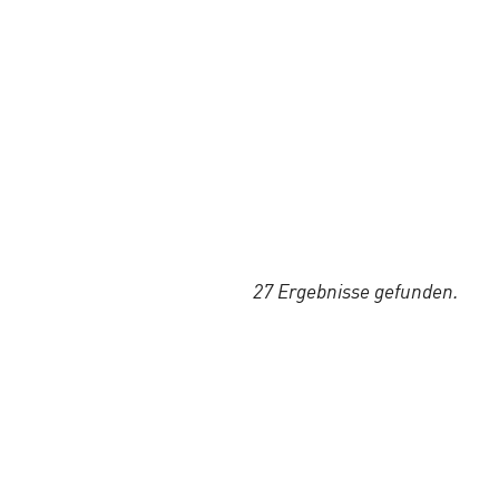
27 Ergebnisse gefunden.
©