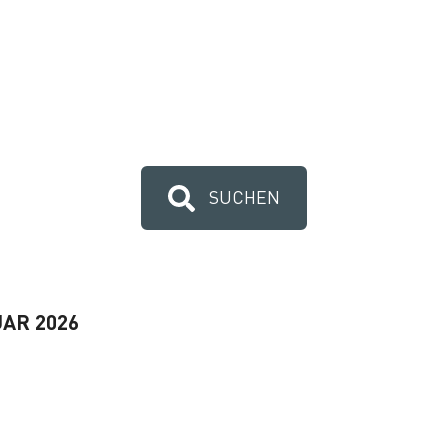
SUCHEN
AR 2026